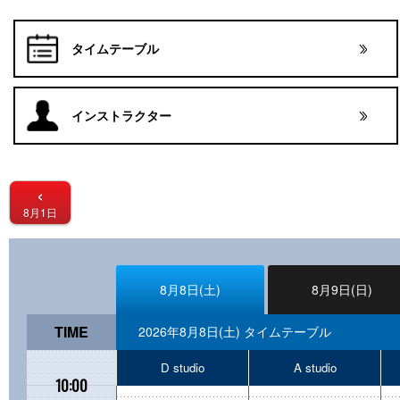
タイムテーブル
インストラクター
‹
8月1日
8月8日(土)
8月9日(日)
TIME
2026年8月8日(土) タイムテーブル
D studio
A studio
10:00