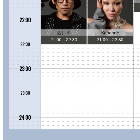
22:00
西川卓
KanancE
21:00～22:30
21:00～22:30
22:30
23:00
23:30
24:00