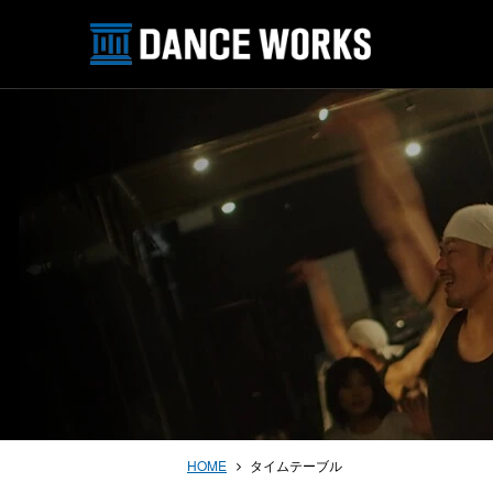
HOME
タイムテーブル