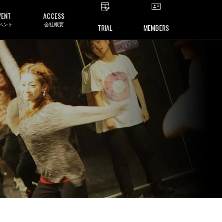
VENT
ACCESS
ベント
会社概要
TRIAL
MEMBERS