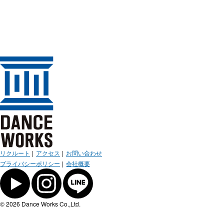
リクルート
|
アクセス
|
お問い合わせ
プライバシーポリシー
|
会社概要
© 2026 Dance Works Co.,Ltd.