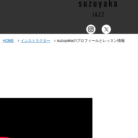
suzuyaka
JAZZ
HOME
インストラクター
suzuyakaのプロフィールとレッスン情報