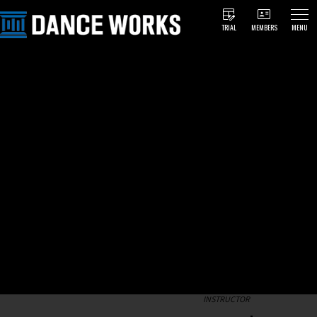
TRIAL
MEMBERS
MENU
INSTRUCTOR