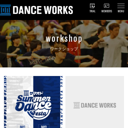
TRIAL
MEMBERS
MENU
workshop
ワークショップ