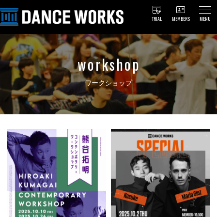
TRIAL
MEMBERS
MENU
workshop
ワークショップ