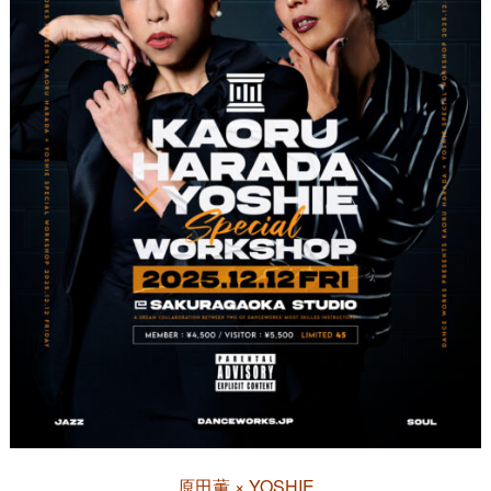
原田薫 × YOSHIE