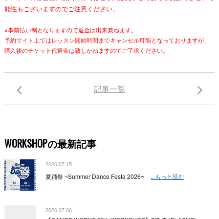
能性もございますのでご注意ください。
※事前払い制となりますので返金は出来兼ねます。
予約サイト上ではレッスン開始時間までキャンセル可能となっておりますが、
購入後のチケット代返金は致しかねますのでご了承ください。
記事一覧
WORKSHOPの最新記事
2026.07.15
夏踊祭 ~Summer Dance Festa 2026~
...もっと読む
2026.07.06