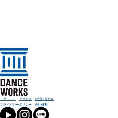
リクルート
|
アクセス
|
お問い合わせ
プライバシーポリシー
|
会社概要