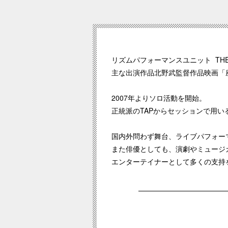
リズムパフォーマンスユニット TH
主な出演作品北野武監督作品映画「座頭
2007年よりソロ活動を開始。
正統派のTAPからセッションで用
国内外問わず舞台、ライブパフォー
また俳優としても、演劇やミュージ
エンターテイナーとして多くの支持