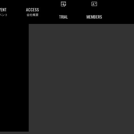
VENT
ACCESS
ベント
会社概要
TRIAL
MEMBERS