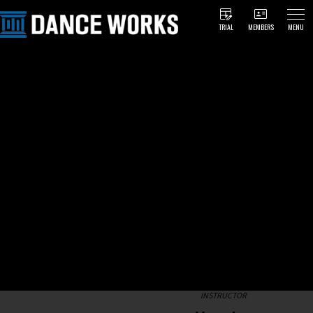
TRIAL
MEMBERS
MENU
INSTRUCTOR