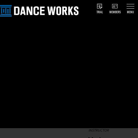
TRIAL
MEMBERS
MENU
INSTRUCTOR