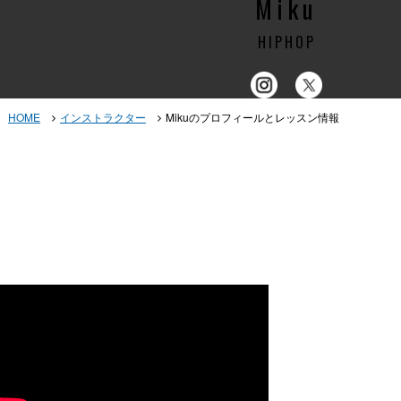
Miku
HIPHOP
HOME
インストラクター
Mikuのプロフィールとレッスン情報