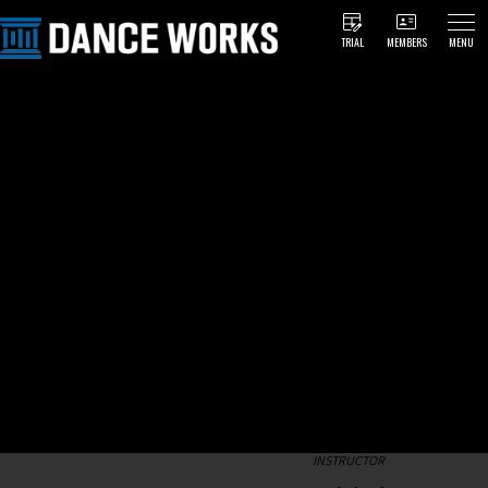
TRIAL
MEMBERS
MENU
INSTRUCTOR