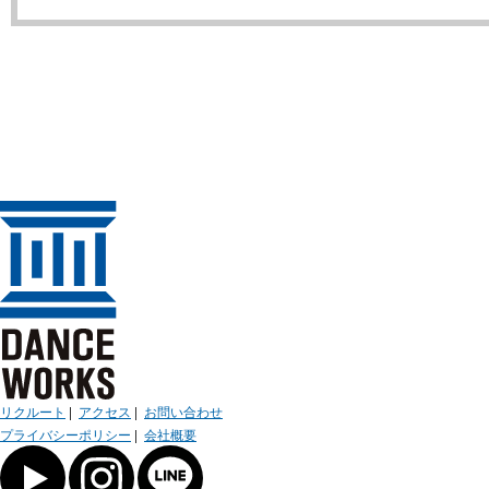
リクルート
|
アクセス
|
お問い合わせ
プライバシーポリシー
|
会社概要