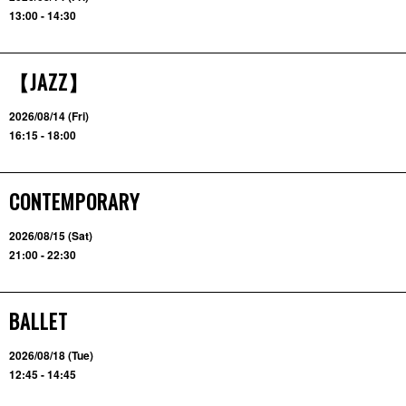
13:00 - 14:30
【JAZZ】
2026/08/14 (Fri)
16:15 - 18:00
CONTEMPORARY
2026/08/15 (Sat)
21:00 - 22:30
BALLET
2026/08/18 (Tue)
12:45 - 14:45