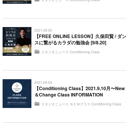
2021.09.05
【FREE ONLINE LESSON】久保田賢 / ダン
スに繋がるカラダの勉強会 [9/8.20]
スタジオニュース
Conditioning Class
2021.09.04
【Conditioning Class】2021.9,10月〜New
＆Change Class INFORMATION
スタジオニュース
ＮＥＷクラス
Conditioning Class