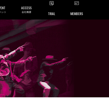
VENT
ACCESS
ベント
会社概要
TRIAL
MEMBERS