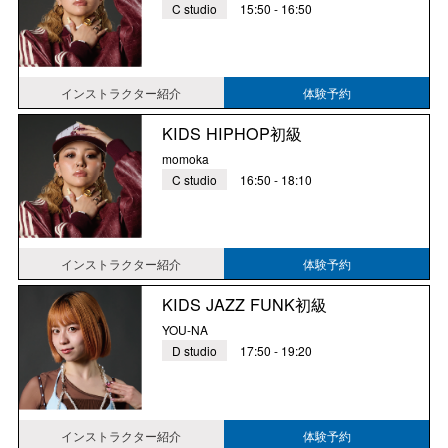
C studio
15:50 - 16:50
インストラクター紹介
体験予約
KIDS HIPHOP初級
momoka
C studio
16:50 - 18:10
インストラクター紹介
体験予約
KIDS JAZZ FUNK初級
YOU-NA
D studio
17:50 - 19:20
インストラクター紹介
体験予約