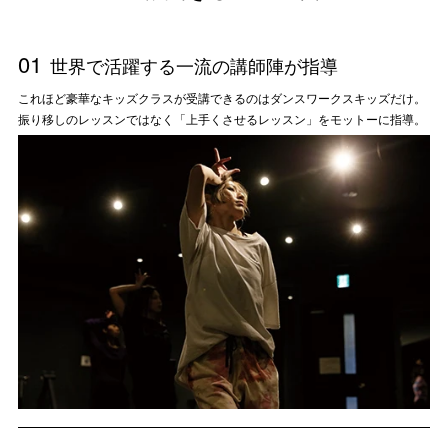
01
世界で活躍する一流の講師陣が指導
これほど豪華なキッズクラスが受講できるのはダンスワークスキッズだけ。
振り移しのレッスンではなく「上手くさせるレッスン」をモットーに指導。