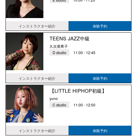
インストラクター紹介
体験予約
TEENS JAZZ中級
久次亜希子
D studio
11:00 - 12:45
インストラクター紹介
体験予約
【LITTLE HIPHOP初級】
yuno
C studio
11:00 - 12:00
インストラクター紹介
体験予約