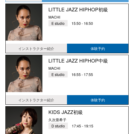
LITTLE JAZZ HIPHOP初級
MACHI
E studio
15:50 - 16:50
インストラクター紹介
体験予約
LITTLE JAZZ HIPHOP中級
MACHI
E studio
16:55 - 17:55
インストラクター紹介
体験予約
KIDS JAZZ初級
久次亜希子
D studio
17:45 - 19:15