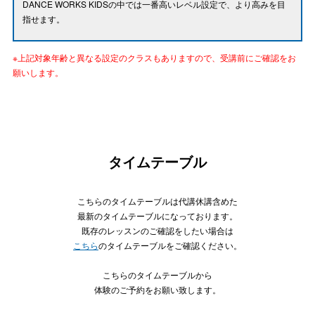
DANCE WORKS KIDSの中では一番高いレベル設定で、より高みを目
指せます。
※上記対象年齢と異なる設定のクラスもありますので、受講前にご確認をお
願いします。
タイムテーブル
こちらのタイムテーブルは代講休講含めた
最新のタイムテーブルになっております。
既存のレッスンのご確認をしたい場合は
こちら
のタイムテーブルをご確認ください。
こちらのタイムテーブルから
体験のご予約をお願い致します。