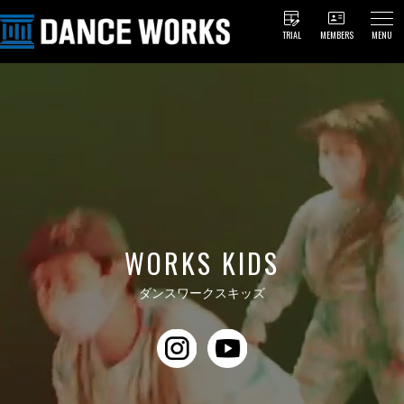
TRIAL
MEMBERS
MENU
WORKS KIDS
ダンスワークスキッズ