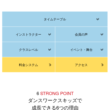
タイムテーブル
インストラクター
会員の声
クラスレベル
イベント・舞台
料金システム
アクセス
6
STRONG POINT
ダンスワークスキッズで
成長できる6つの理由