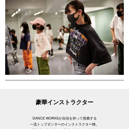
豪華インストラクター
DANCE WORKSが自信を持って推薦する
一流トップダンサーのインストラクター陣。