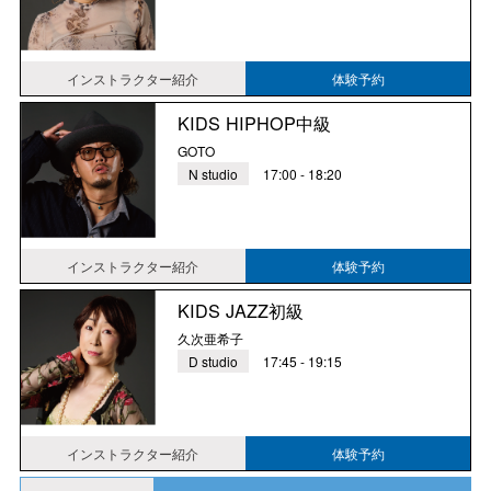
インストラクター紹介
体験予約
KIDS HIPHOP中級
GOTO
N studio
17:00 - 18:20
インストラクター紹介
体験予約
KIDS JAZZ初級
久次亜希子
D studio
17:45 - 19:15
インストラクター紹介
体験予約