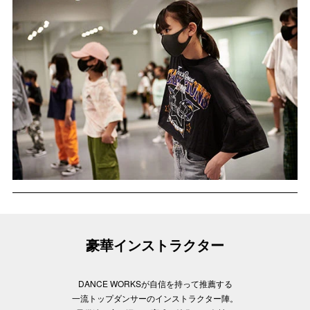
豪華インストラクター
DANCE WORKSが自信を持って推薦する
一流トップダンサーのインストラクター陣。