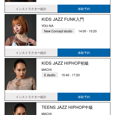
インストラクター紹介
体験予約
KIDS JAZZ FUNK入門
YOU-NA
New Concept studio
14:00 - 15:20
インストラクター紹介
体験予約
KIDS JAZZ HIPHOP初級
MACHI
E studio
15:40 - 17:20
インストラクター紹介
体験予約
TEENS JAZZ HIPHOP中級
MACHI