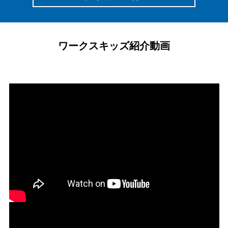
ワークスキッズ紹介動画