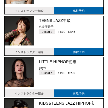
インストラクター紹介
体験予約
TEENS JAZZ中級
久次亜希子
D studio
11:00 - 12:45
インストラクター紹介
体験予約
LITTLE HIPHOP初級
yayoi
C studio
11:00 - 12:00
インストラクター紹介
体験予約
KIDS&TEENS JAZZ HIPHOP初