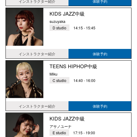
インストラクター紹介
体験予約
KIDS JAZZ中級
suzuyaka
D studio
14:15 - 15:45
インストラクター紹介
体験予約
TEENS HIPHOP中級
Miku
C studio
14:40 - 16:00
インストラクター紹介
体験予約
KIDS JAZZ中級
アサノユーナ
E studio
17:15 - 19:00