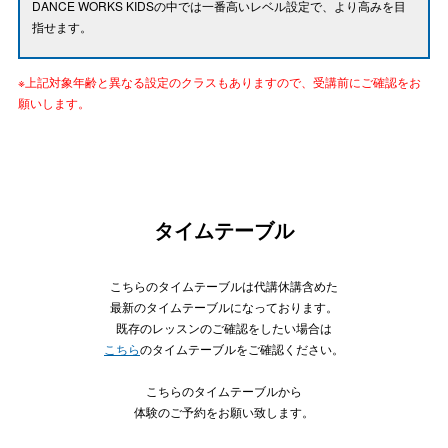
DANCE WORKS KIDSの中では一番高いレベル設定で、より高みを目
指せます。
※上記対象年齢と異なる設定のクラスもありますので、受講前にご確認をお
願いします。
タイムテーブル
こちらのタイムテーブルは代講休講含めた
最新のタイムテーブルになっております。
既存のレッスンのご確認をしたい場合は
こちら
のタイムテーブルをご確認ください。
こちらのタイムテーブルから
体験のご予約をお願い致します。