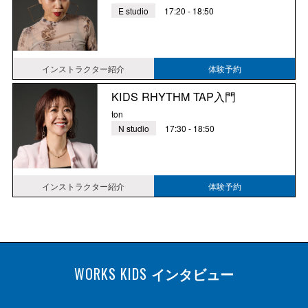
E studio
17:20 - 18:50
インストラクター紹介
体験予約
KIDS RHYTHM TAP入門
ton
N studio
17:30 - 18:50
インストラクター紹介
体験予約
WORKS KIDS
インタビュー