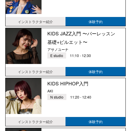
インストラクター紹介
体験予約
KIDS JAZZ入門 〜バーレッスン
基礎+ピルエット〜
アサノユーナ
E studio
11:10 - 12:30
インストラクター紹介
体験予約
KIDS HIPHOP入門
AKI
N studio
11:20 - 12:40
インストラクター紹介
体験予約