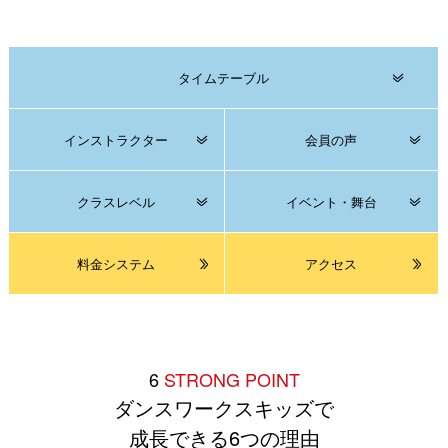
タイムテーブル
インストラクター
会員の声
クラスレベル
イベント・舞台
料金システム
アクセス
6
STRONG POINT
ダンスワークスキッズで
成長できる6つの理由