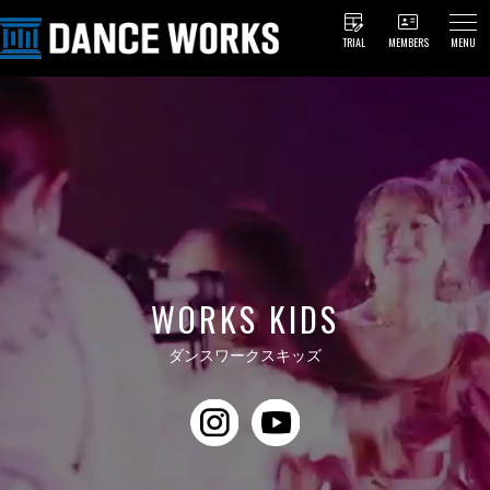
TRIAL
MEMBERS
MENU
WORKS KIDS
ダンスワークスキッズ