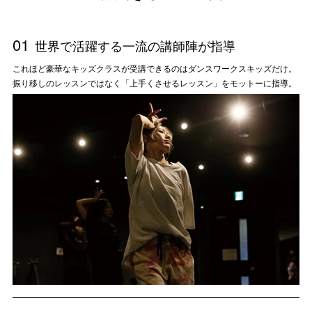
01
世界で活躍する一流の講師陣が指導
これほど豪華なキッズクラスが受講できるのはダンスワークスキッズだけ。
振り移しのレッスンではなく「上手くさせるレッスン」をモットーに指導。