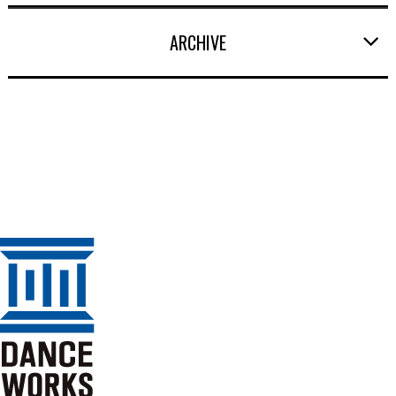
ARCHIVE