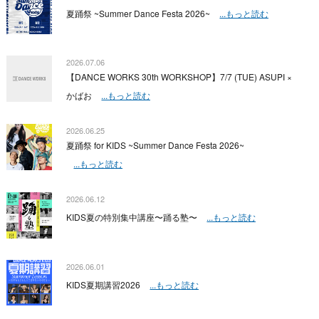
夏踊祭 ~Summer Dance Festa 2026~
...もっと読む
2026.07.06
【DANCE WORKS 30th WORKSHOP】7/7 (TUE) ASUPI ×
かばお
...もっと読む
2026.06.25
夏踊祭 for KIDS ~Summer Dance Festa 2026~
...もっと読む
2026.06.12
KIDS夏の特別集中講座〜踊る塾〜
...もっと読む
2026.06.01
KIDS夏期講習2026
...もっと読む