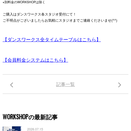
※別料金のWORKSHOPは除く
ご購入はダンスワークス各スタジオ受付にて！
ご不明点がございましたらお気軽にスタジオまでご連絡くださいませ(^^)
【ダンスワークス全タイムテーブルはこちら】
【会員料金システムはこちら】
記事一覧
WORKSHOPの最新記事
2026.07.15