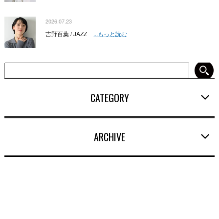
2026.07.23
吉野百葉 / JAZZ
...もっと読む
CATEGORY
ARCHIVE