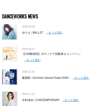
DANCEWORKS NEWS
2026.08.05
ゆりえ / BALLET
...もっと読む
2026.08.01
【CW整体院】ボディケア回数券キャンペーン
...もっと読む
2026.07.30
夏踊祭 ~Summer Dance Festa 2026~
...もっと読む
2026.07.23
中村渚央 / CONTEMPORARY
...もっと読む