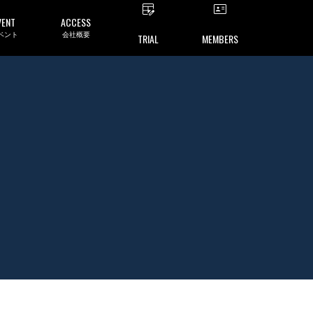
VENT
ACCESS
ベント
会社概要
TRIAL
MEMBERS