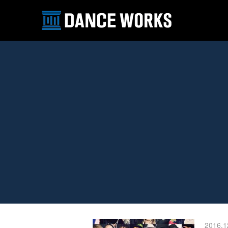
2016.1