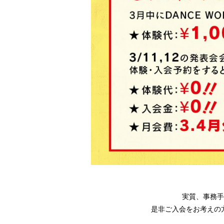
実質、事務手
是非ご入会をお考えの