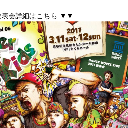
発表会詳細はこちら ▼▼