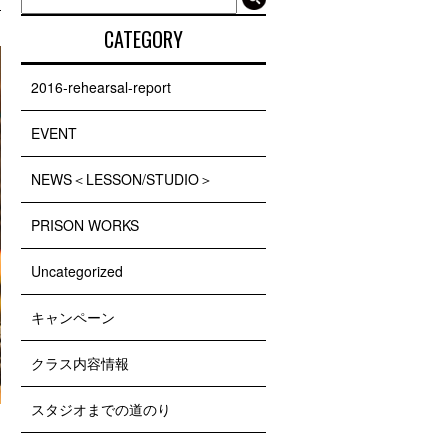
CATEGORY
2016-rehearsal-report
EVENT
NEWS＜LESSON/STUDIO＞
PRISON WORKS
Uncategorized
キャンペーン
クラス内容情報
スタジオまでの道のり