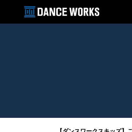
【ダンスワークスキッズ】