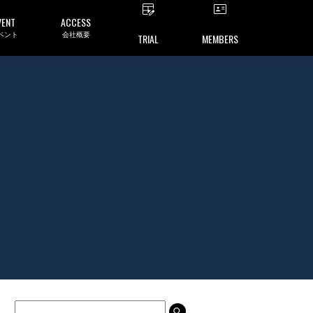
VENT
ACCESS
ベント
会社概要
TRIAL
MEMBERS