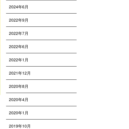
2024年6月
2022年9月
2022年7月
2022年6月
2022年1月
2021年12月
2020年8月
2020年4月
2020年1月
2019年10月