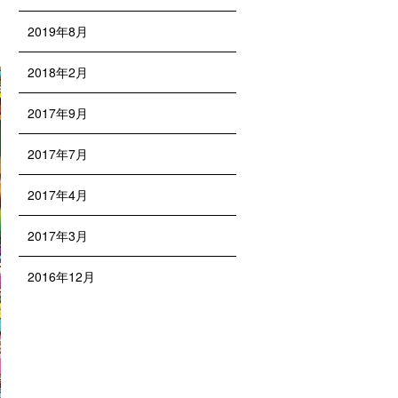
2019年8月
2018年2月
2017年9月
2017年7月
2017年4月
2017年3月
2016年12月