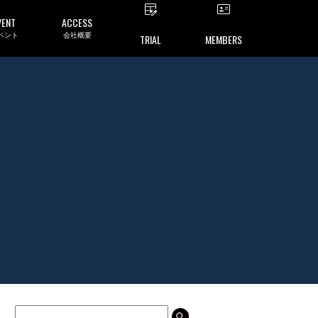
VENT
ACCESS
ベント
会社概要
TRIAL
MEMBERS