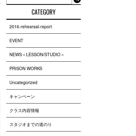
CATEGORY
2016-rehearsal-report
EVENT
NEWS＜LESSON/STUDIO＞
PRISON WORKS
Uncategorized
キャンペーン
クラス内容情報
スタジオまでの道のり