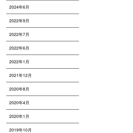
2024年6月
2022年9月
2022年7月
2022年6月
2022年1月
2021年12月
2020年8月
2020年4月
2020年1月
2019年10月