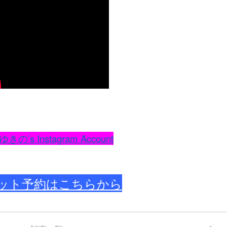
きの’s Instagram Account
ット予約はこちらから