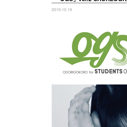
2019.10.19