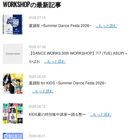
WORKSHOPの最新記事
2026.07.15
夏踊祭 ~Summer Dance Festa 2026~
...もっと読む
2026.07.06
【DANCE WORKS 30th WORKSHOP】7/7 (TUE) ASUPI ×
かばお
...もっと読む
2026.06.25
夏踊祭 for KIDS ~Summer Dance Festa 2026~
...もっと読む
2026.06.12
KIDS夏の特別集中講座〜踊る塾〜
...もっと読む
2026.06.01