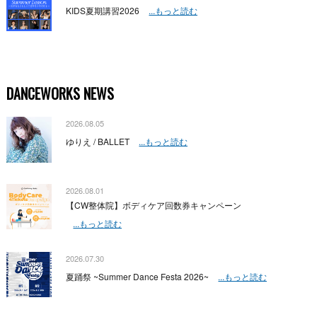
KIDS夏期講習2026
...もっと読む
DANCEWORKS NEWS
2026.08.05
ゆりえ / BALLET
...もっと読む
2026.08.01
【CW整体院】ボディケア回数券キャンペーン
...もっと読む
2026.07.30
夏踊祭 ~Summer Dance Festa 2026~
...もっと読む