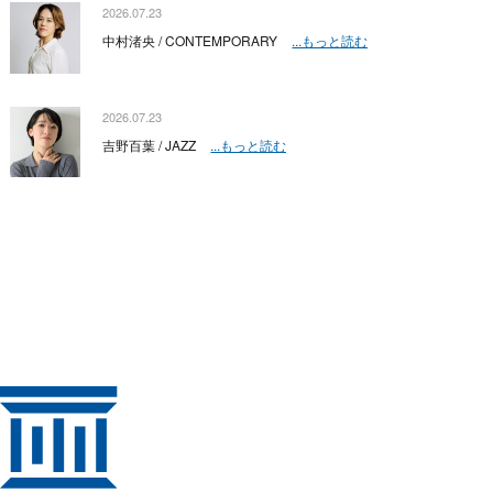
2026.07.23
中村渚央 / CONTEMPORARY
...もっと読む
2026.07.23
吉野百葉 / JAZZ
...もっと読む