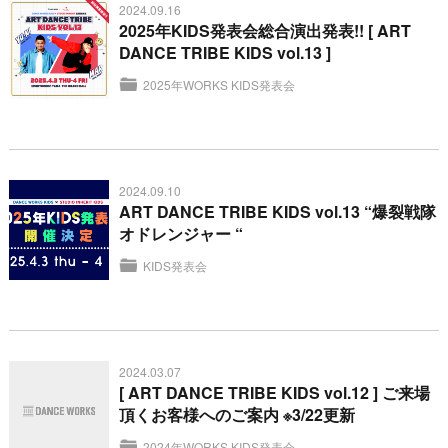
2024.09.16
2025年KIDS発表会総合演出発表!! [ ART
DANCE TRIBE KIDS vol.13 ]
2025年WORKS KIDS発表会
2024.09.10
ART DANCE TRIBE KIDS vol.13 “爆裂戦隊
オドレンジャー “
KIDS発表会
2024.03.07
[ ART DANCE TRIBE KIDS vol.12 ] ご来場
頂くお客様へのご案内 ※3/22更新
2024年WORKS KIDS発表会