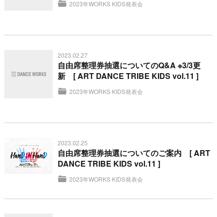
2023年WORKS KIDS発表会
2023.02.27
自由席整理券抽選についてのQ&A ※3/3更
新 [ ART DANCE TRIBE KIDS vol.11 ]
2023年WORKS KIDS発表会
2023.02.25
自由席整理券抽選についてのご案内 [ ART
DANCE TRIBE KIDS vol.11 ]
2023年WORKS KIDS発表会