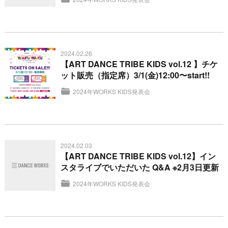
2024.02.26
【ART DANCE TRIBE KIDS vol.12 】チケ
ット販売（指定席）3/1(金)12:00〜start!!
2024年WORKS KIDS発表会
2024.02.03
【ART DANCE TRIBE KIDS vol.12】イン
スタライブでいただいた Q&A ※2月3日更新
2024年WORKS KIDS発表会