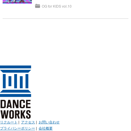
OG for KIDS vol.10
リクルート
|
アクセス
|
お問い合わせ
プライバシーポリシー
|
会社概要