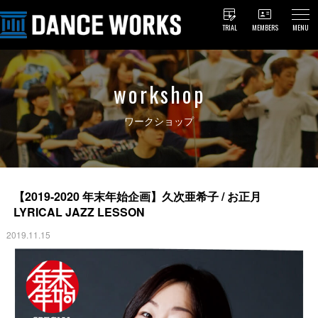
TRIAL
MEMBERS
MENU
workshop
ワークショップ
【2019-2020 年末年始企画】久次亜希子 / お正月
LYRICAL JAZZ LESSON
2019.11.15