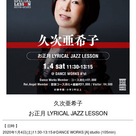
久次亜希子
お正月 LYRICAL JAZZ LESSON
【 日時 】
2020年1月4日(土)11:30-13:15＠DANCE WORKS [A] studio (105min)