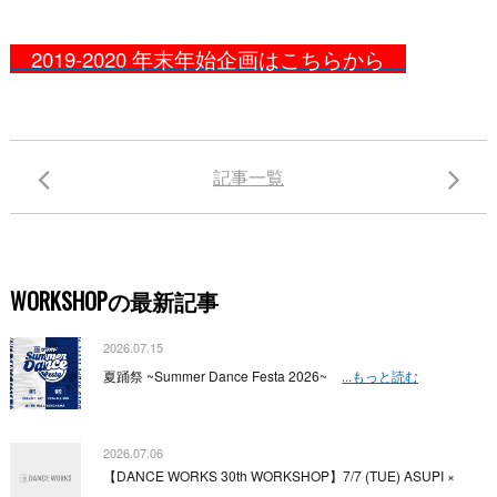
2019-2020 年末年始企画はこちらから
記事一覧
WORKSHOPの最新記事
2026.07.15
夏踊祭 ~Summer Dance Festa 2026~
...もっと読む
2026.07.06
【DANCE WORKS 30th WORKSHOP】7/7 (TUE) ASUPI ×