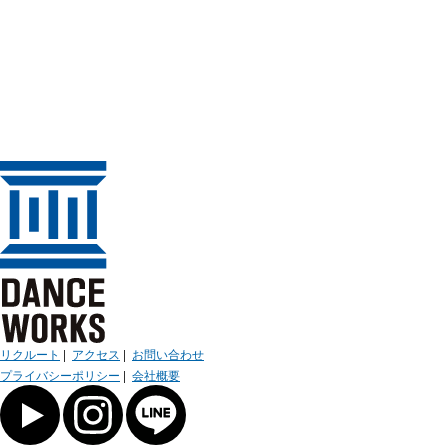
リクルート
|
アクセス
|
お問い合わせ
プライバシーポリシー
|
会社概要