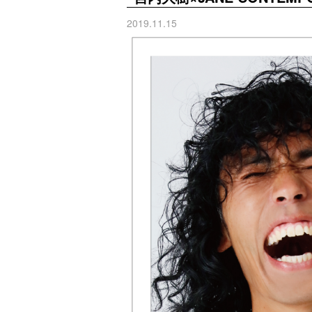
2019.11.15