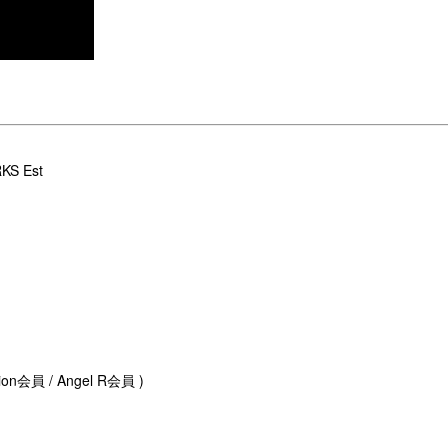
S Est
ion会員 / Angel R会員 )