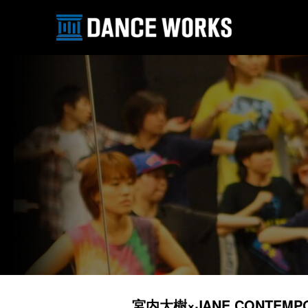
宮内大樹×JANE CONTEMPO