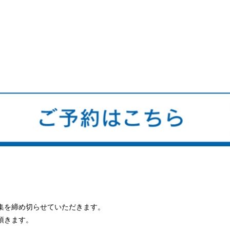
集を締め切らせていただきます。
頂きます。