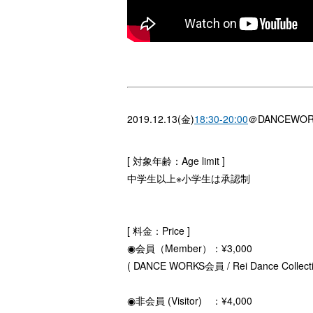
2019.12.13(金)
18:30-20:00
＠DANCEWORK
[ 対象年齢：Age limit ]
中学生以上※小学生は承認制
[ 料金：Price ]
◉会員（Member）：¥3,000
( DANCE WORKS会員 / Rei Dance Collect
◉非会員 (Visitor) ：¥4,000