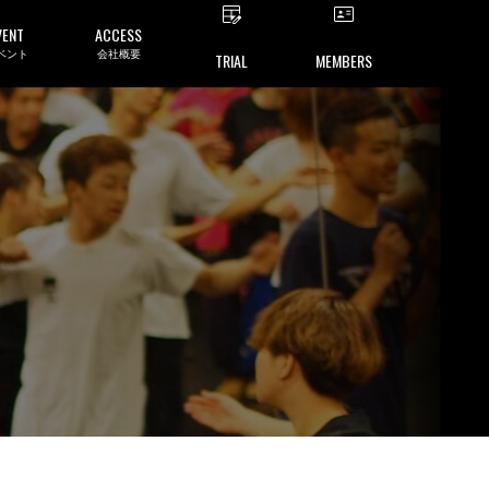
VENT
ACCESS
ベント
会社概要
TRIAL
MEMBERS