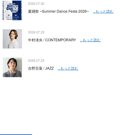
2026.07.30
夏踊祭 ~Summer Dance Festa 2026~
...もっと読む
2026.07.23
中村渚央 / CONTEMPORARY
...もっと読む
2026.07.23
吉野百葉 / JAZZ
...もっと読む