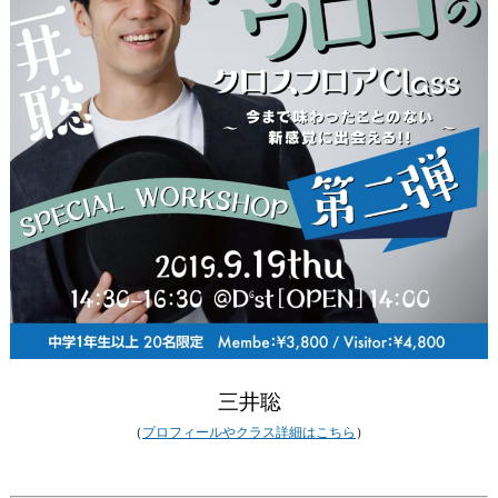
三井聡
（
プロフィールやクラス詳細はこちら
）