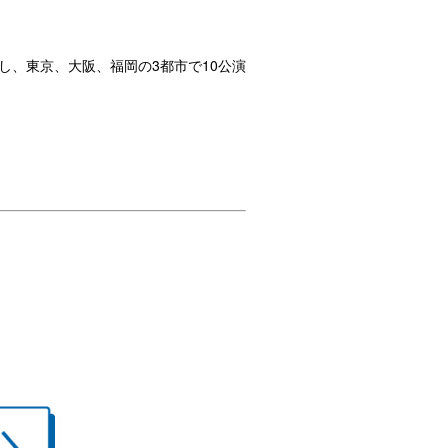
し、東京、大阪、福岡の3都市で10公演