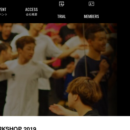
VENT
ACCESS
ベント
会社概要
TRIAL
MEMBERS
RKSHOP 2019