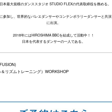
日本最大規模のダンススタジオ STUDIO FLEXの代表取締役を務める。
舞台に参加し、世界的なバレエダンサーやコンテンポラリーダンサーと共演
に出演。
2018年にはHIROSHIMA BBCを結成して活動中！！
日本を代表するダンサーの一人である。
FUSION)
ソウル＆リズムトレーニング）WORKSHOP
0】