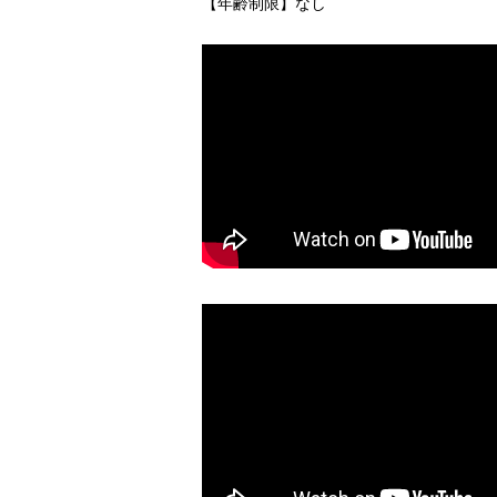
【年齢制限】なし