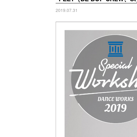
2019.07.31