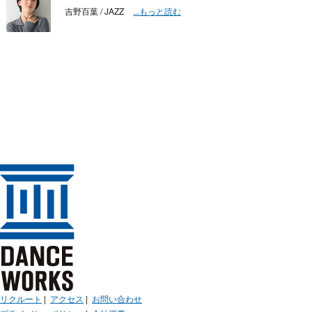
吉野百葉 / JAZZ
...もっと読む
リクルート
|
アクセス
|
お問い合わせ