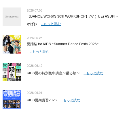
2026.07.06
【DANCE WORKS 30th WORKSHOP】7/7 (TUE) ASUPI ×
かばお
...もっと読む
2026.06.25
夏踊祭 for KIDS ~Summer Dance Festa 2026~
...もっと読む
2026.06.12
KIDS夏の特別集中講座〜踊る塾〜
...もっと読む
2026.06.01
KIDS夏期講習2026
...もっと読む