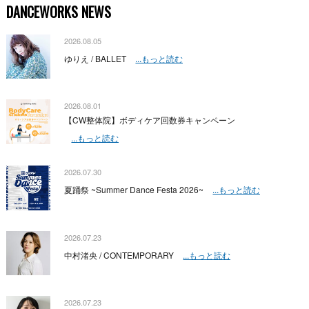
DANCEWORKS NEWS
2026.08.05
ゆりえ / BALLET
...もっと読む
2026.08.01
【CW整体院】ボディケア回数券キャンペーン
...もっと読む
2026.07.30
夏踊祭 ~Summer Dance Festa 2026~
...もっと読む
2026.07.23
中村渚央 / CONTEMPORARY
...もっと読む
2026.07.23