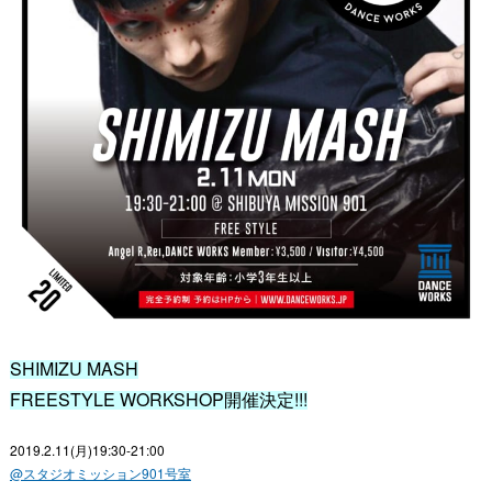
SHIMIZU MASH
FREESTYLE WORKSHOP開催決定!!!
2019.2.11(月)19:30-21:00
@スタジオミッション901号室