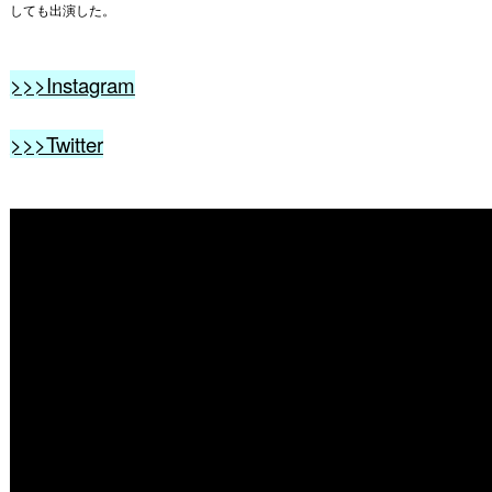
しても出演した。
>>>Instagram
>>>Twitter