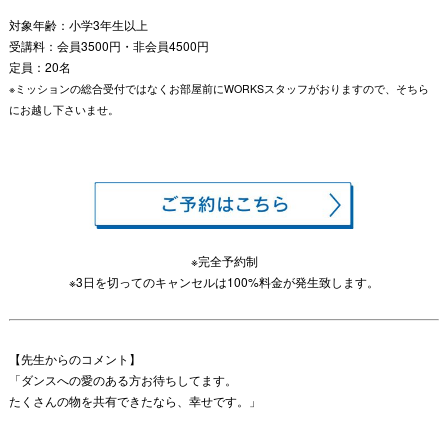
対象年齢：小学3年生以上
受講料：会員3500円・非会員4500円
定員：20名
※ミッションの総合受付ではなくお部屋前にWORKSスタッフがおりますので、そちら
にお越し下さいませ。
※完全予約制
※3日を切ってのキャンセルは100%料金が発生致します。
【先生からのコメント】
「ダンスへの愛のある方お待ちしてます。
たくさんの物を共有できたなら、幸せです。」