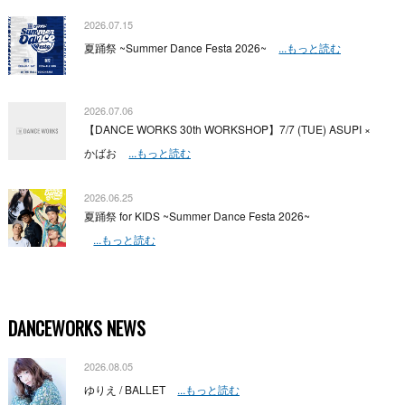
2026.07.15
夏踊祭 ~Summer Dance Festa 2026~
...もっと読む
2026.07.06
【DANCE WORKS 30th WORKSHOP】7/7 (TUE) ASUPI ×
かばお
...もっと読む
2026.06.25
夏踊祭 for KIDS ~Summer Dance Festa 2026~
...もっと読む
DANCEWORKS NEWS
2026.08.05
ゆりえ / BALLET
...もっと読む