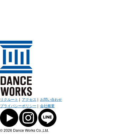
リクルート
|
アクセス
|
お問い合わせ
プライバシーポリシー
|
会社概要
© 2026 Dance Works Co.,Ltd.