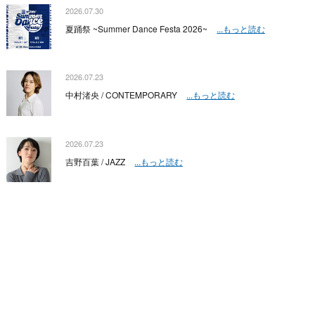
2026.07.30
夏踊祭 ~Summer Dance Festa 2026~
...もっと読む
2026.07.23
中村渚央 / CONTEMPORARY
...もっと読む
2026.07.23
吉野百葉 / JAZZ
...もっと読む