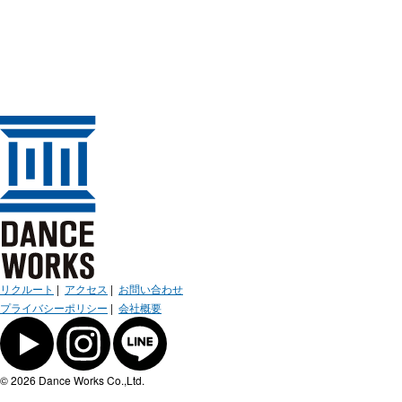
リクルート
|
アクセス
|
お問い合わせ
プライバシーポリシー
|
会社概要
© 2026 Dance Works Co.,Ltd.