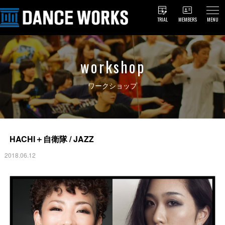
TRIAL
MEMBERS
MENU
workshop
ワークショップ
HACHI＋自衛隊 / JAZZ
2018.06.12