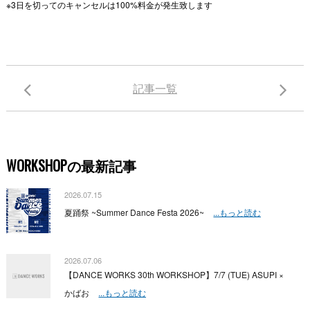
※3日を切ってのキャンセルは100%料金が発生致します
記事一覧
WORKSHOPの最新記事
2026.07.15
夏踊祭 ~Summer Dance Festa 2026~
...もっと読む
2026.07.06
【DANCE WORKS 30th WORKSHOP】7/7 (TUE) ASUPI ×
かばお
...もっと読む