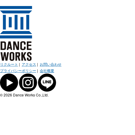
リクルート
|
アクセス
|
お問い合わせ
プライバシーポリシー
|
会社概要
© 2026 Dance Works Co.,Ltd.