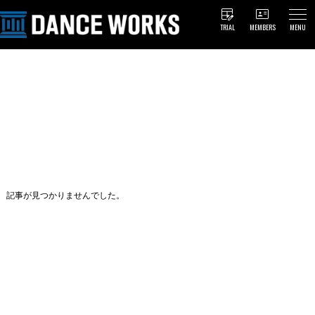
TRIAL
MEMBERS
MENU
記事が見つかりませんでした。