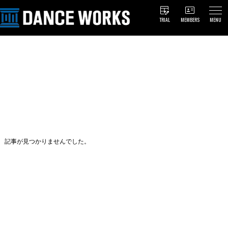
TRIAL
MEMBERS
MENU
記事が見つかりませんでした。