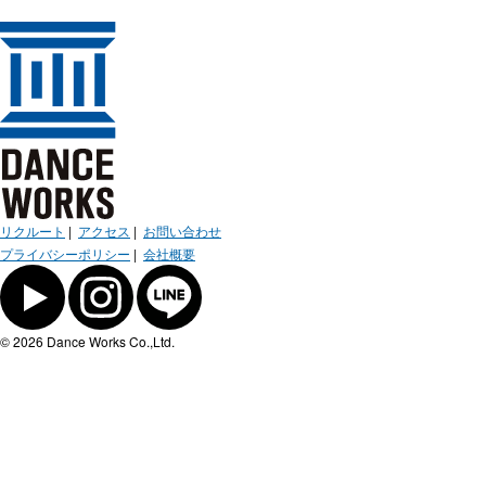
リクルート
|
アクセス
|
お問い合わせ
プライバシーポリシー
|
会社概要
© 2026 Dance Works Co.,Ltd.