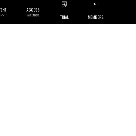
VENT
ACCESS
ベント
会社概要
TRIAL
MEMBERS