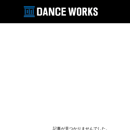
記事が見つかりませんでした。