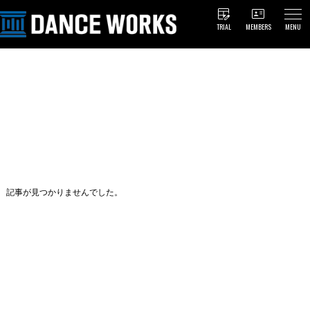
TRIAL
MEMBERS
MENU
記事が見つかりませんでした。