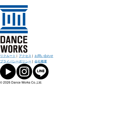
リクルート
|
アクセス
|
お問い合わせ
プライバシーポリシー
|
会社概要
© 2026 Dance Works Co.,Ltd.