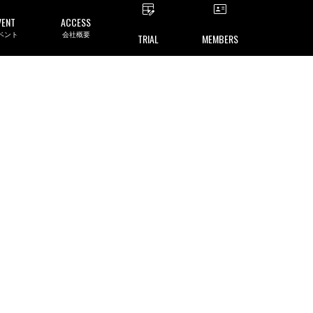
VENT
ACCESS
ベント
会社概要
TRIAL
MEMBERS