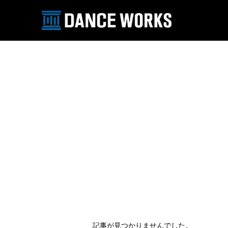
記事が見つかりませんでした。