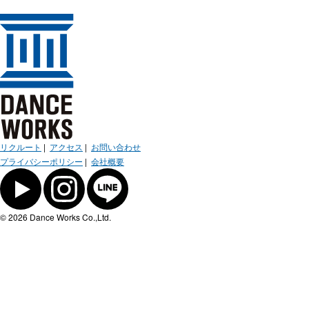
リクルート
|
アクセス
|
お問い合わせ
プライバシーポリシー
|
会社概要
© 2026 Dance Works Co.,Ltd.