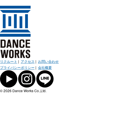
リクルート
|
アクセス
|
お問い合わせ
プライバシーポリシー
|
会社概要
© 2026 Dance Works Co.,Ltd.