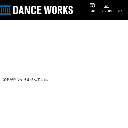
TRIAL
MEMBERS
MENU
記事が見つかりませんでした。