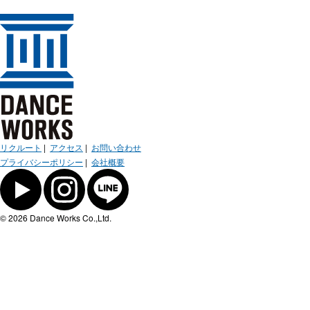
リクルート
|
アクセス
|
お問い合わせ
プライバシーポリシー
|
会社概要
© 2026 Dance Works Co.,Ltd.