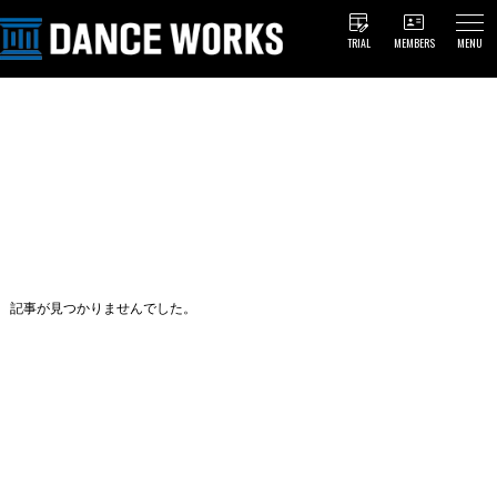
TRIAL
MEMBERS
MENU
記事が見つかりませんでした。