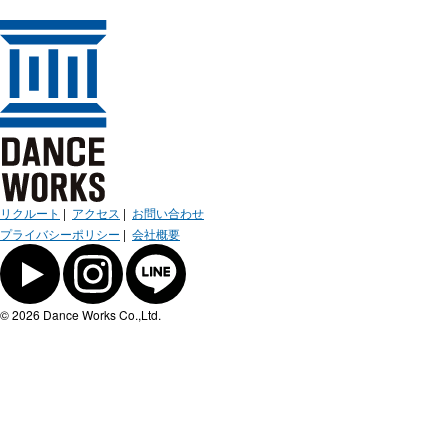
リクルート
|
アクセス
|
お問い合わせ
プライバシーポリシー
|
会社概要
© 2026 Dance Works Co.,Ltd.