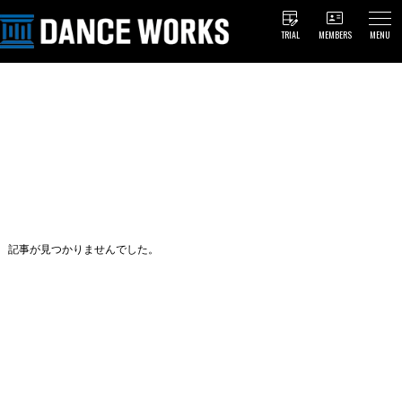
TRIAL
MEMBERS
MENU
記事が見つかりませんでした。