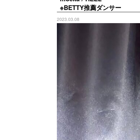
※BETTY推薦ダンサー
2023.03.08