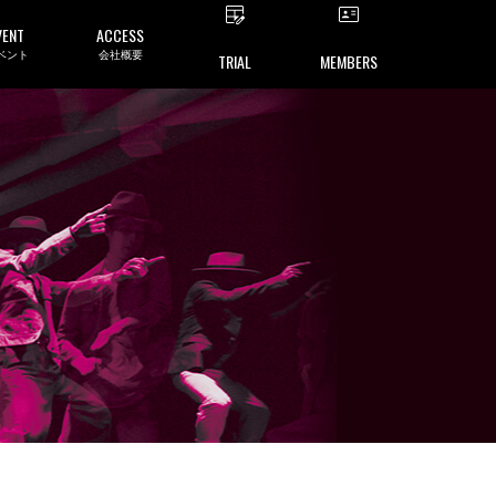
VENT
ACCESS
ベント
会社概要
TRIAL
MEMBERS