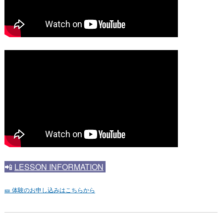
📲
LESSON INFORMATION
🎫 体験のお申し込みはこちらから