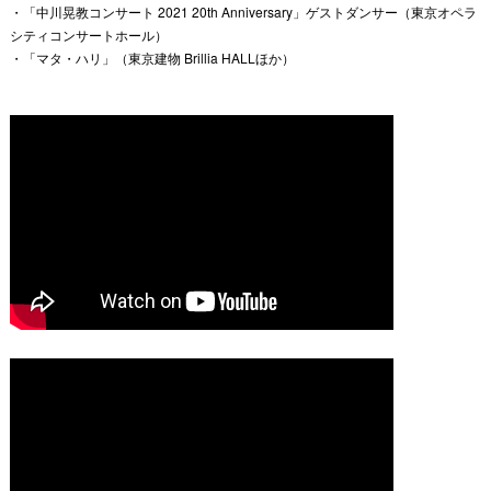
・「中川晃教コンサート 2021 20th Anniversary」ゲストダンサー（東京オペラ
シティコンサートホール）
・「マタ・ハリ」（東京建物 Brillia HALLほか）