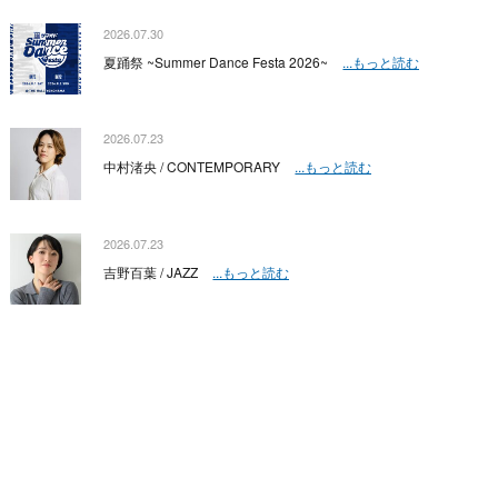
2026.07.30
夏踊祭 ~Summer Dance Festa 2026~
...もっと読む
2026.07.23
中村渚央 / CONTEMPORARY
...もっと読む
2026.07.23
吉野百葉 / JAZZ
...もっと読む