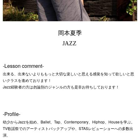
岡本夏季
JAZZ
-Lesson comment-
出来る、出来ないよりももっと大切な楽しいと思える感覚を知って欲しいと思
いクラスを進めております！
Jazz経験者の方は勿論別のジャンルの方も是非お待ちしております！
-Profile-
幼少からJazzを始め、Ballet、Tap、Contemporary、Hiphop、Houseを学ぶ。
TV歌謡祭でのアーティストバックアップや、STASレビューショーへの多数出
演、