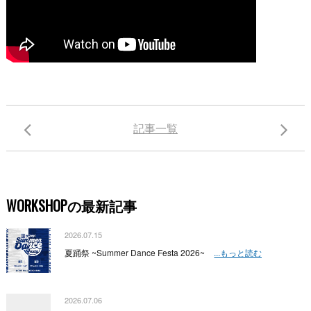
記事一覧
WORKSHOPの最新記事
2026.07.15
夏踊祭 ~Summer Dance Festa 2026~
...もっと読む
2026.07.06