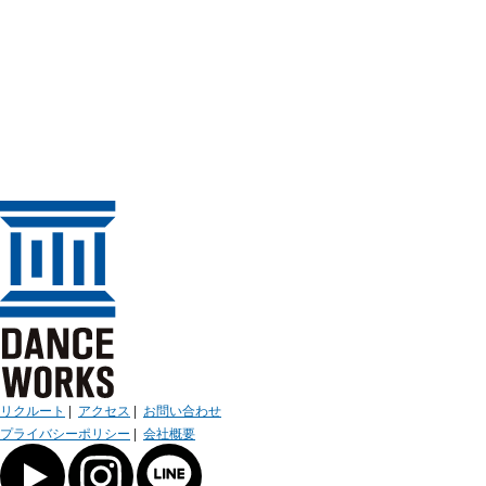
リクルート
|
アクセス
|
お問い合わせ
プライバシーポリシー
|
会社概要