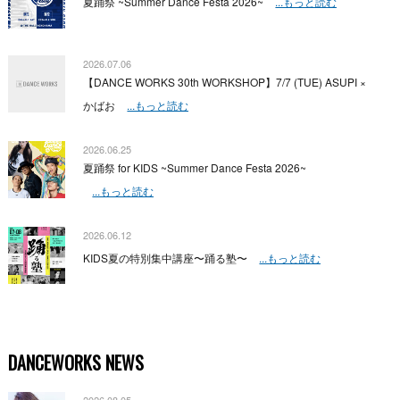
夏踊祭 ~Summer Dance Festa 2026~
...もっと読む
2026.07.06
【DANCE WORKS 30th WORKSHOP】7/7 (TUE) ASUPI ×
かばお
...もっと読む
2026.06.25
夏踊祭 for KIDS ~Summer Dance Festa 2026~
...もっと読む
2026.06.12
KIDS夏の特別集中講座〜踊る塾〜
...もっと読む
DANCEWORKS NEWS