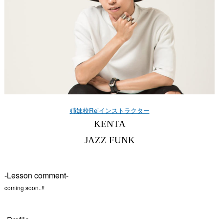
姉妹校Reiインストラクター
KENTA
JAZZ FUNK
-Lesson comment-
coming soon..!!