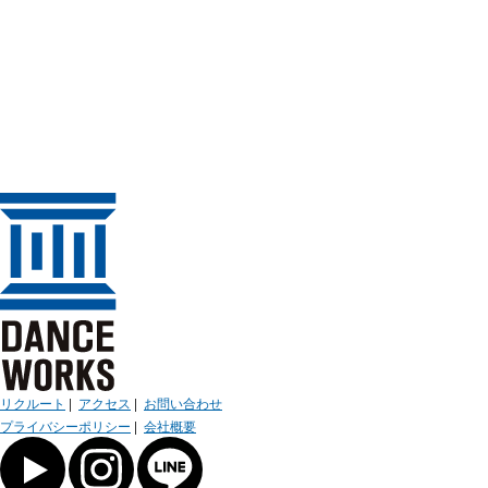
リクルート
|
アクセス
|
お問い合わせ
プライバシーポリシー
|
会社概要