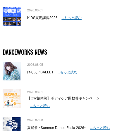
2026.06.01
KIDS夏期講習2026
...もっと読む
DANCEWORKS NEWS
2026.08.05
ゆりえ / BALLET
...もっと読む
2026.08.01
【CW整体院】ボディケア回数券キャンペーン
...もっと読む
2026.07.30
夏踊祭 ~Summer Dance Festa 2026~
...もっと読む