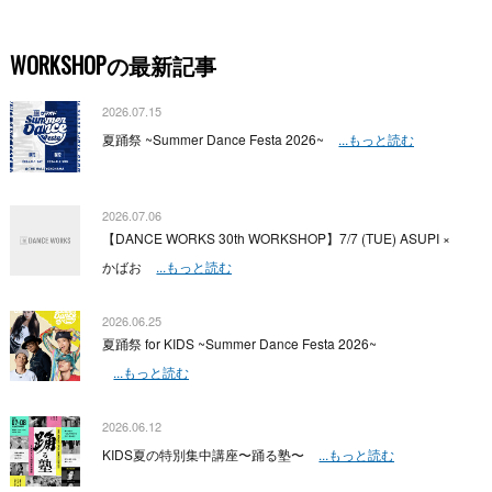
WORKSHOPの最新記事
2026.07.15
夏踊祭 ~Summer Dance Festa 2026~
...もっと読む
2026.07.06
【DANCE WORKS 30th WORKSHOP】7/7 (TUE) ASUPI ×
かばお
...もっと読む
2026.06.25
夏踊祭 for KIDS ~Summer Dance Festa 2026~
...もっと読む
2026.06.12
KIDS夏の特別集中講座〜踊る塾〜
...もっと読む