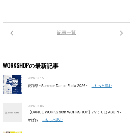
記事一覧
WORKSHOPの最新記事
2026.07.15
夏踊祭 ~Summer Dance Festa 2026~
...もっと読む
2026.07.06
【DANCE WORKS 30th WORKSHOP】7/7 (TUE) ASUPI ×
かばお
...もっと読む