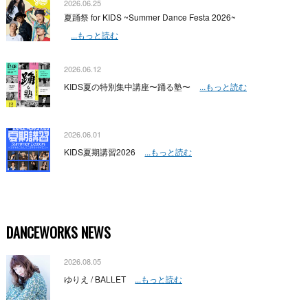
2026.06.25
夏踊祭 for KIDS ~Summer Dance Festa 2026~
...もっと読む
2026.06.12
KIDS夏の特別集中講座〜踊る塾〜
...もっと読む
2026.06.01
KIDS夏期講習2026
...もっと読む
DANCEWORKS NEWS
2026.08.05
ゆりえ / BALLET
...もっと読む