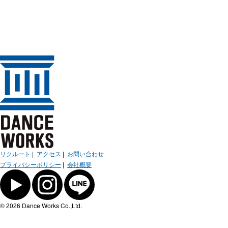
リクルート
|
アクセス
|
お問い合わせ
プライバシーポリシー
|
会社概要
© 2026 Dance Works Co.,Ltd.