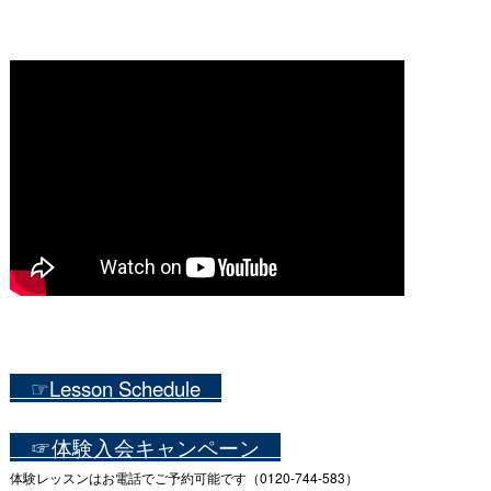
☞Lesson Schedule
☞体験入会キャンペーン
体験レッスンはお電話でご予約可能です（0120-744-583）