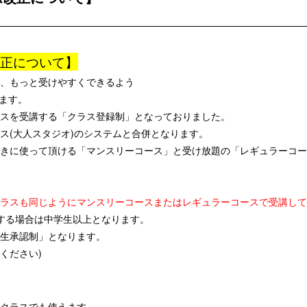
正について】
、もっと受けやすくできるよう
きます。
スを受講する「クラス登録制」となっておりました。
ス(大人スタジオ)のシステムと合併となります。
きに使って頂ける「マンスリーコース」と受け放題の「レギュラーコー
ラスも同じようにマンスリーコースまたはレギュラーコースで受講して
する場合は中学生以上となります。
生承認制」となります。
ください)
クラスでも使えます。