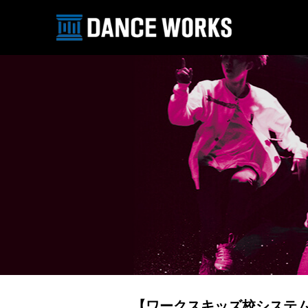
【ワークスキッズ校システ