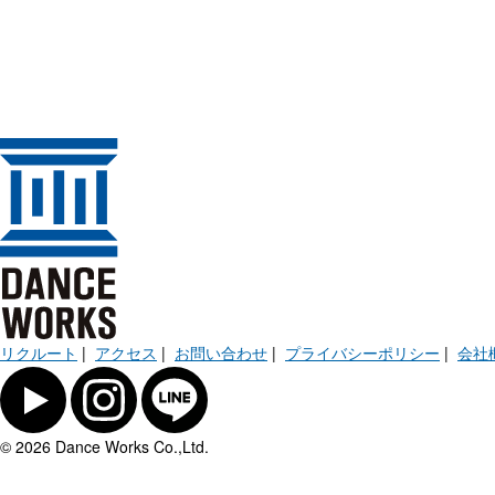
リクルート
|
アクセス
|
お問い合わせ
|
プライバシーポリシー
|
会社
© 2026 Dance Works Co.,Ltd.