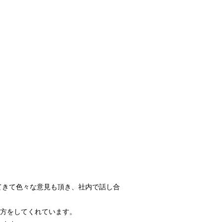
てきて色々な意見も頂き、社内で話し合
方をしてくれています。