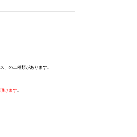
ス」の二種類があります。
頂けます
。