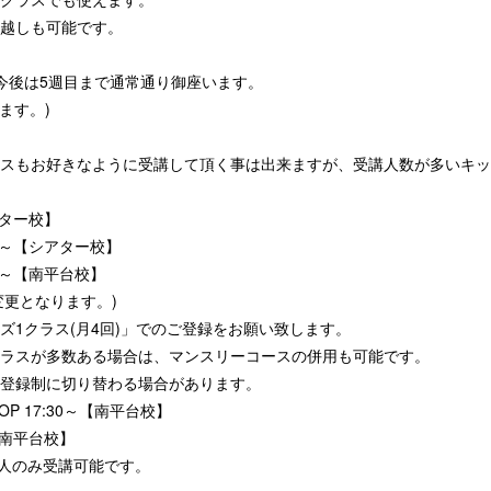
越しも可能です。
今後は5週目まで通常通り御座います。
ます。)
スもお好きなように受講して頂く事は出来ますが、受講人数が多いキッ
アター校】
:00～【シアター校】
:30～【南平台校】
変更となります。)
ズ1クラス(月4回)」でのご登録をお願い致します。
ラスが多数ある場合は、マンスリーコースの併用も可能です。
登録制に切り替わる場合があります。
OP 17:30～【南平台校】
～【南平台校】
人のみ受講可能です。