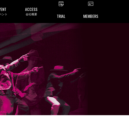
VENT
ACCESS
ベント
会社概要
TRIAL
MEMBERS