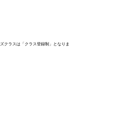
ズクラスは「クラス登録制」となりま