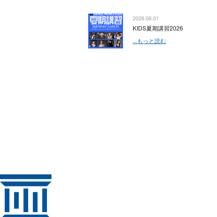
2026.06.01
KIDS夏期講習2026
...もっと読む