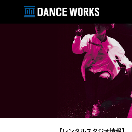
【レンタルスタジオ情報】