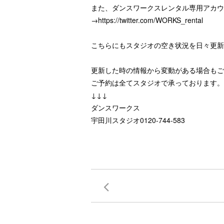
また、ダンスワークスレンタル専用アカウ
→https://twitter.com/WORKS_rental
こちらにもスタジオの空き状況を日々更新し
更新した時の情報から変動がある場合もご
ご予約は全てスタジオで承っております。
↓↓↓
ダンスワークス
宇田川スタジオ0120-744-583