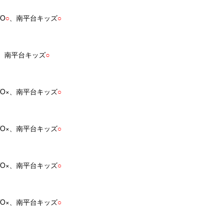
O
○
、南平台キッズ
○
O、南平台キッズ
○
-TO×、南平台キッズ
○
-TO×、南平台キッズ
○
-TO×、南平台キッズ
○
-TO×、南平台キッズ
○