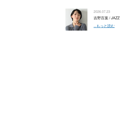
2026.07.23
吉野百葉 / JAZZ
...もっと読む