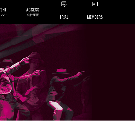
VENT
ACCESS
ベント
会社概要
TRIAL
MEMBERS