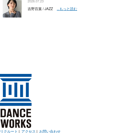
2026.07.23
吉野百葉 / JAZZ
...もっと読む
リクルート
|
アクセス
|
お問い合わせ