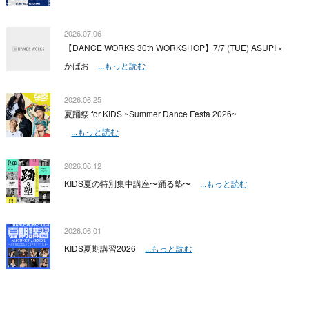
2026.07.06
【DANCE WORKS 30th WORKSHOP】7/7 (TUE) ASUPI ×
かばお
...もっと読む
2026.06.25
夏踊祭 for KIDS ~Summer Dance Festa 2026~
...もっと読む
2026.06.12
KIDS夏の特別集中講座〜踊る塾〜
...もっと読む
2026.06.01
KIDS夏期講習2026
...もっと読む