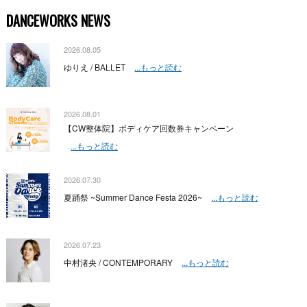
DANCEWORKS NEWS
2026.08.05
ゆりえ / BALLET
...もっと読む
2026.08.01
【CW整体院】ボディケア回数券キャンペーン
...もっと読む
2026.07.30
夏踊祭 ~Summer Dance Festa 2026~
...もっと読む
2026.07.23
中村渚央 / CONTEMPORARY
...もっと読む