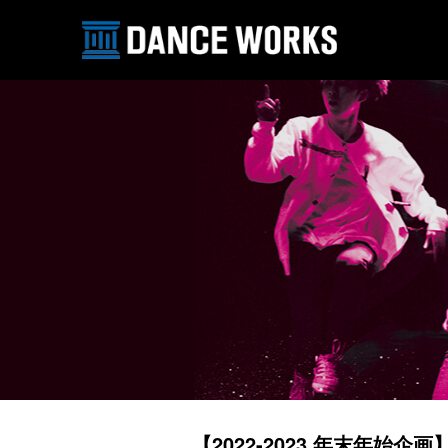
【2022-2023 年末年始企画