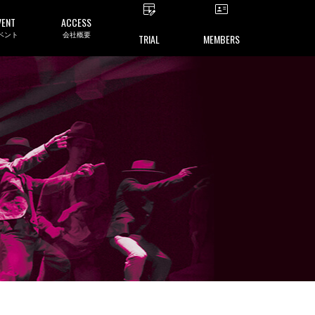
VENT
ACCESS
ベント
会社概要
TRIAL
MEMBERS