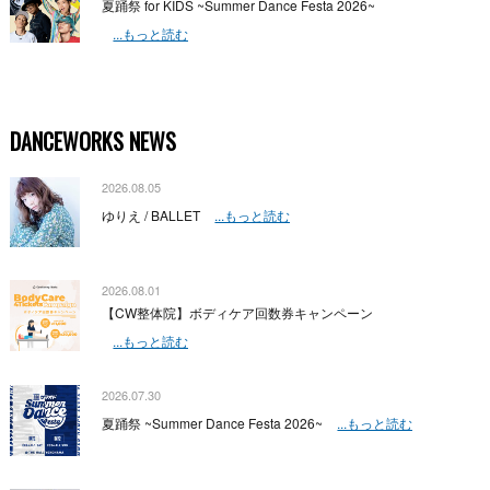
夏踊祭 for KIDS ~Summer Dance Festa 2026~
...もっと読む
DANCEWORKS NEWS
2026.08.05
ゆりえ / BALLET
...もっと読む
2026.08.01
【CW整体院】ボディケア回数券キャンペーン
...もっと読む
2026.07.30
夏踊祭 ~Summer Dance Festa 2026~
...もっと読む