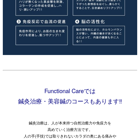
Functional Careでは
鍼灸治療・美容鍼のコースもあります‼
鍼灸治療は、人が本来持つ自然治癒力や免疫力を
高めていく治療方法です。
人の手(手技)では取りきれないカラダの奥にある痛みや