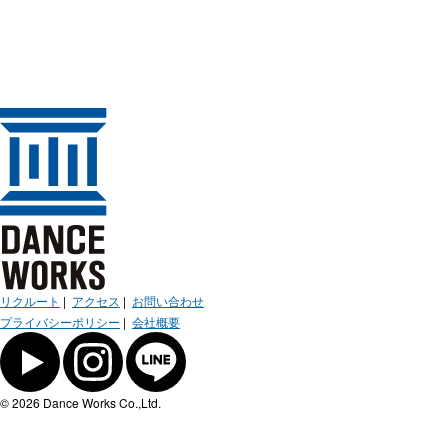
リクルート
|
アクセス
|
お問い合わせ
プライバシーポリシー
|
会社概要
© 2026 Dance Works Co.,Ltd.