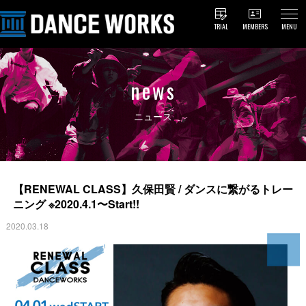
TRIAL
MEMBERS
MENU
news
ニュース
【RENEWAL CLASS】久保田賢 / ダンスに繋がるトレー
ニング ※2020.4.1〜Start!!
2020.03.18