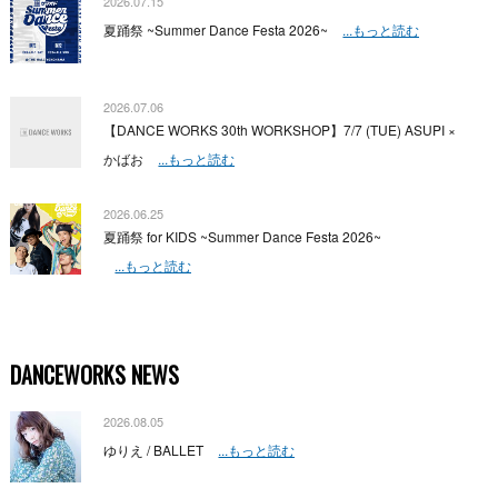
2026.07.15
夏踊祭 ~Summer Dance Festa 2026~
...もっと読む
2026.07.06
【DANCE WORKS 30th WORKSHOP】7/7 (TUE) ASUPI ×
かばお
...もっと読む
2026.06.25
夏踊祭 for KIDS ~Summer Dance Festa 2026~
...もっと読む
DANCEWORKS NEWS
2026.08.05
ゆりえ / BALLET
...もっと読む